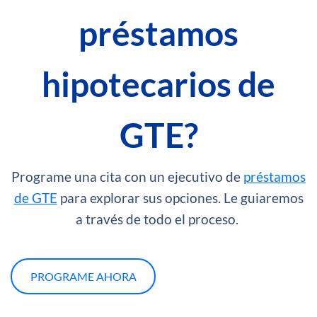
préstamos
hipotecarios de
GTE?
Programe una cita con un ejecutivo de
préstamos
de GTE
para explorar sus opciones. Le guiaremos
a través de todo el proceso.
PROGRAME AHORA