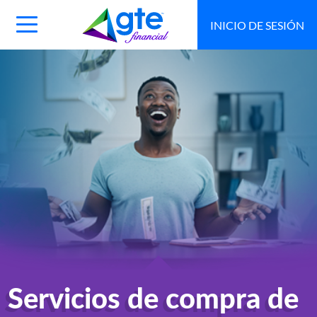
INICIO DE SESIÓN
Main
Navigation
Toggle
Servicios de compra de