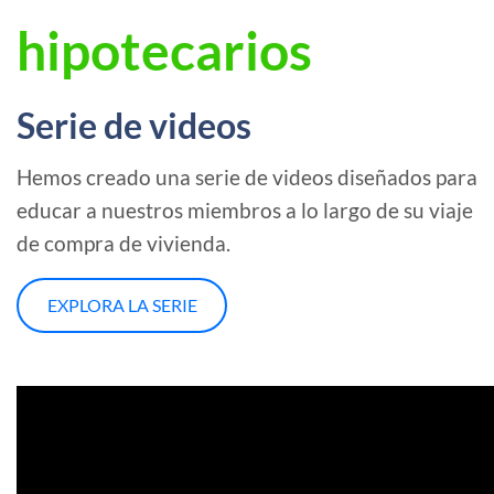
hipotecarios
Serie de videos
Hemos creado una serie de videos diseñados para
educar a nuestros miembros a lo largo de su viaje
de compra de vivienda.
EXPLORA LA SERIE