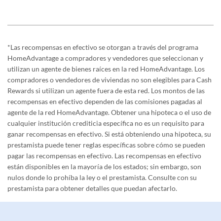
*Las recompensas en efectivo se otorgan a través del programa
HomeAdvantage a compradores y vendedores que seleccionan y
utilizan un agente de bienes raíces en la red HomeAdvantage. Los
compradores o vendedores de viviendas no son elegibles para Cash
Rewards si utilizan un agente fuera de esta red. Los montos de las
recompensas en efectivo dependen de las comisiones pagadas al
agente de la red HomeAdvantage. Obtener una hipoteca o el uso de
cualquier institución crediticia específica no es un requisito para
ganar recompensas en efectivo. Si está obteniendo una hipoteca, su
prestamista puede tener reglas específicas sobre cómo se pueden
pagar las recompensas en efectivo. Las recompensas en efectivo
están disponibles en la mayoría de los estados; sin embargo, son
nulos donde lo prohíba la ley o el prestamista. Consulte con su
prestamista para obtener detalles que puedan afectarlo.