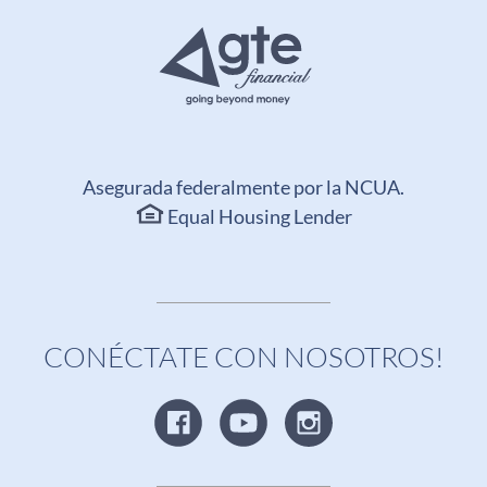
Asegurada federalmente por la NCUA.
Equal Housing Lender
CONÉCTATE CON NOSOTROS!