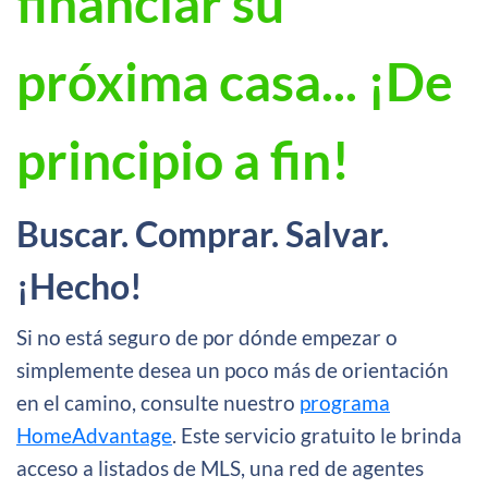
financiar su
próxima casa... ¡De
principio a fin!
Buscar. Comprar. Salvar.
¡Hecho!
Si no está seguro de por dónde empezar o
simplemente desea un poco más de orientación
en el camino, consulte nuestro
programa
HomeAdvantage
. Este servicio gratuito le brinda
acceso a listados de MLS, una red de agentes