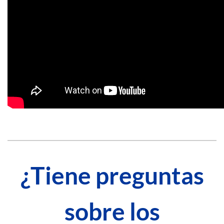
¿Tiene preguntas
sobre los