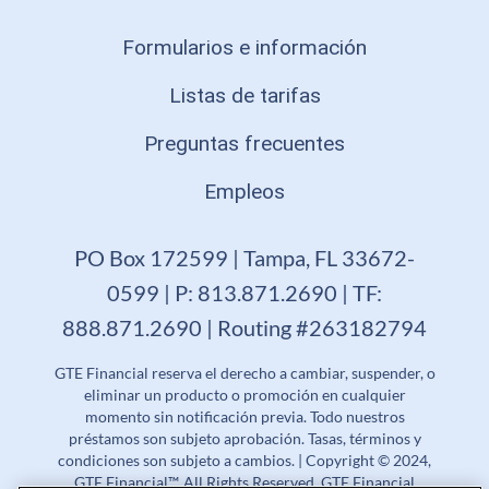
Formularios e información
Listas de tarifas
Preguntas frecuentes
Empleos
PO Box 172599 | Tampa, FL 33672-
0599 | P: 813.871.2690 | TF:
888.871.2690 | Routing #263182794
GTE Financial reserva el derecho a cambiar, suspender, o
eliminar un producto o promoción en cualquier
momento sin notificación previa. Todo nuestros
préstamos son subjeto aprobación. Tasas, términos y
condiciones son subjeto a cambios. | Copyright © 2024,
GTE Financial™. All Rights Reserved. GTE Financial