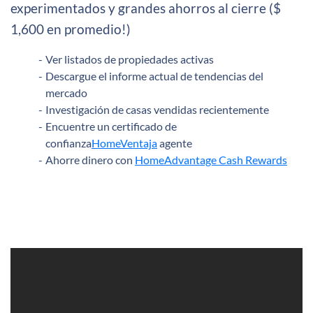
experimentados y grandes ahorros al cierre ($
1,600 en promedio!)
Ver listados de propiedades activas
Descargue el informe actual de tendencias del
mercado
Investigación de casas vendidas recientemente
Encuentre un certificado de
confianza
HomeVentaja
agente
Ahorre dinero con
HomeAdvantage Cash Rewards