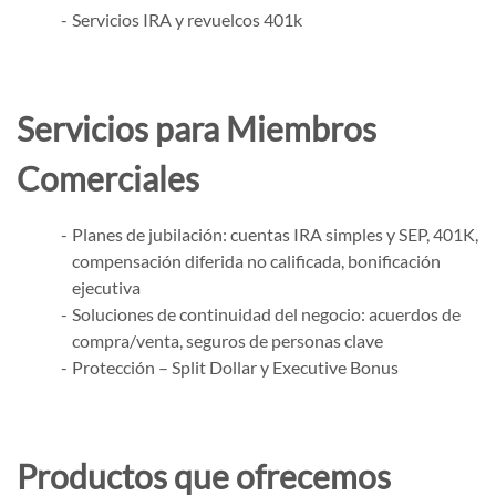
Servicios IRA y revuelcos 401k
Servicios para Miembros
Comerciales
Planes de jubilación: cuentas IRA simples y SEP, 401K,
compensación diferida no calificada, bonificación
ejecutiva
Soluciones de continuidad del negocio: acuerdos de
compra/venta, seguros de personas clave
Protección – Split Dollar y Executive Bonus
Productos que ofrecemos