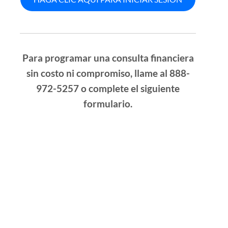
Para programar una consulta financiera
sin costo ni compromiso, llame al 888-
972-5257 o complete el siguiente
formulario.