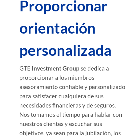
Proporcionar
orientación
personalizada
GTE
Investment Group
se dedica a
proporcionar a los miembros
asesoramiento confiable y personalizado
para satisfacer cualquiera de sus
necesidades financieras y de seguros.
Nos tomamos el tiempo para hablar con
nuestros clientes y escuchar sus
objetivos, ya sean para la jubilación, los