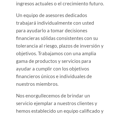
ingresos actuales o el crecimiento futuro.
Un equipo de asesores dedicados
trabajará individualmente con usted
para ayudarlo a tomar decisiones
financieras sólidas consistentes con su
tolerancia al riesgo, plazos de inversión y
objetivos. Trabajamos con una amplia
gama de productos y servicios para
ayudar a cumplir con los objetivos
financieros únicos e individuales de
nuestros miembros.
Nos enorgullecemos de brindar un
servicio ejemplar a nuestros clientes y
hemos establecido un equipo calificado y