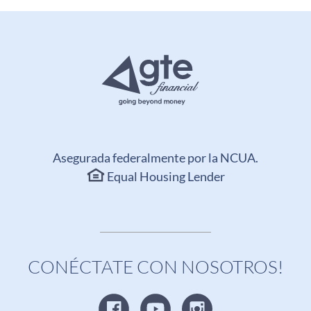
Asegurada federalmente por la NCUA.
Equal Housing Lender
CONÉCTATE CON NOSOTROS!