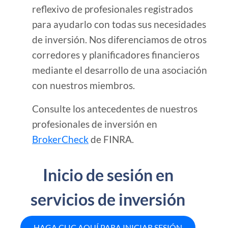
reflexivo de profesionales registrados
para ayudarlo con todas sus necesidades
de inversión. Nos diferenciamos de otros
corredores y planificadores financieros
mediante el desarrollo de una asociación
con nuestros miembros.
Consulte los antecedentes de nuestros
profesionales de inversión en
BrokerCheck
de FINRA.
Inicio de sesión en
servicios de inversión
HAGA CLIC AQUÍ PARA INICIAR SESIÓN