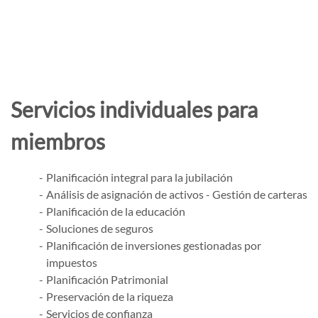
Servicios individuales para
miembros
Planificación integral para la jubilación
Análisis de asignación de activos - Gestión de carteras
Planificación de la educación
Soluciones de seguros
Planificación de inversiones gestionadas por
impuestos
Planificación Patrimonial
Preservación de la riqueza
Servicios de confianza