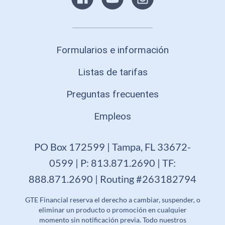
Formularios e información
Listas de tarifas
Preguntas frecuentes
Empleos
PO Box 172599 | Tampa, FL 33672-
0599 | P: 813.871.2690 | TF:
888.871.2690 | Routing #263182794
GTE Financial reserva el derecho a cambiar, suspender, o
eliminar un producto o promoción en cualquier
momento sin notificación previa. Todo nuestros