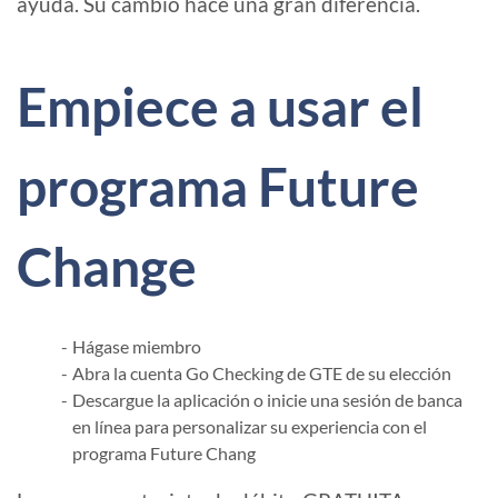
ayuda. Su cambio hace una gran diferencia.
Empiece a usar el
programa Future
Change
Hágase miembro
Abra la cuenta Go Checking de GTE de su elección
Descargue la aplicación o inicie una sesión de banca
en línea para personalizar su experiencia con el
programa Future Chang