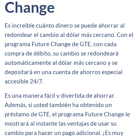
Change
Es increíble cuánto dinero se puede ahorrar al
redondear el cambio al dólar más cercano. Con el
programa Future Change de GTE, con cada
compra de débito, su cambio se redondeará
automáticamente al dólar más cercano y se
depositará en una cuenta de ahorros especial
accesible 24/7.
Es una manera fácil y divertida de ahorrar.
Además, si usted también ha obtenido un
préstamo de GTE, el programa Future Change le
mostrará al instante las ventajas de usar su
cambio para hacer un pago adicional. ¡Es muy