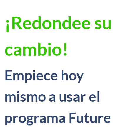
¡Redondee su
cambio!
Empiece hoy
mismo a usar el
programa Future