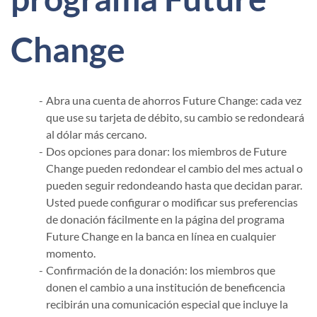
Change
Abra una cuenta de ahorros Future Change: cada vez
que use su tarjeta de débito, su cambio se redondeará
al dólar más cercano.
Dos opciones para donar: los miembros de Future
Change pueden redondear el cambio del mes actual o
pueden seguir redondeando hasta que decidan parar.
Usted puede configurar o modificar sus preferencias
de donación fácilmente en la página del programa
Future Change en la banca en línea en cualquier
momento.
Confirmación de la donación: los miembros que
donen el cambio a una institución de beneficencia
recibirán una comunicación especial que incluye la