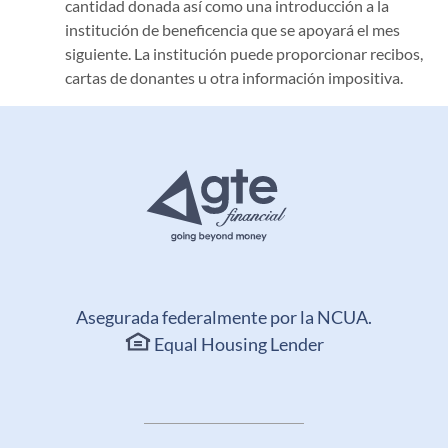
cantidad donada así como una introducción a la
institución de beneficencia que se apoyará el mes
siguiente. La institución puede proporcionar recibos,
cartas de donantes u otra información impositiva.
Asegurada federalmente por la NCUA.
Equal Housing Lender