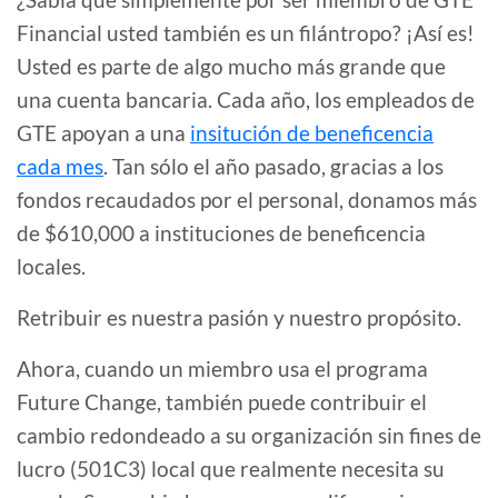
Financial usted también es un filántropo? ¡Así es!
Usted es parte de algo mucho más grande que
una cuenta bancaria. Cada año, los empleados de
GTE apoyan a una
insitución de beneficencia
cada mes
. Tan sólo el año pasado, gracias a los
fondos recaudados por el personal, donamos más
de $610,000 a instituciones de beneficencia
locales.
Retribuir es nuestra pasión y nuestro propósito.
Ahora, cuando un miembro usa el programa
Future Change, también puede contribuir el
cambio redondeado a su organización sin fines de
lucro (501C3) local que realmente necesita su