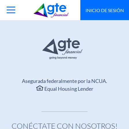
INICIO DE SESIÓN
Main
Navigation
Toggle
Asegurada federalmente por la NCUA.
Equal Housing Lender
CONÉCTATE CON NOSOTROS!