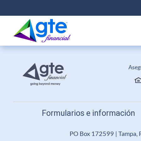
Aseg
Formularios e información
PO Box 172599 | Tampa, 