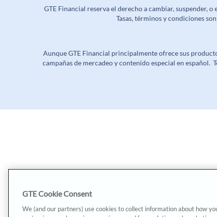
GTE Financial reserva el derecho a cambiar, suspender, o
Tasas, términos y condiciones so
Aunque GTE Financial principalmente ofrece sus productos
campañas de mercadeo y contenido especial en español. T
GTE Cookie Consent
We (and our partners) use cookies to collect information about how yo