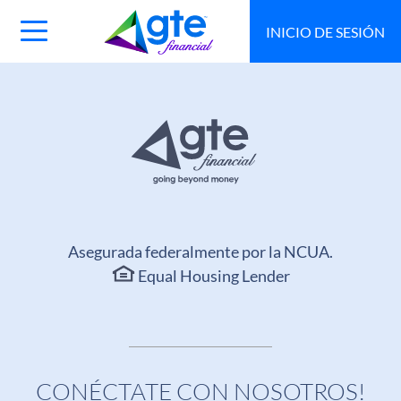
INICIO DE SESIÓN
Main
Navigation
Toggle
Asegurada federalmente por la NCUA.
Equal Housing Lender
CONÉCTATE CON NOSOTROS!