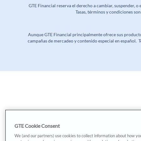
GTE Financial reserva el derecho a cambiar, suspender, o
Tasas, términos y condiciones so
Aunque GTE Financial principalmente ofrece sus productos
campañas de mercadeo y contenido especial en español. T
GTE Cookie Consent
We (and our partners) use cookies to collect information about how yo