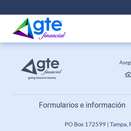
Aseg
Formularios e información
PO Box 172599 | Tampa, 