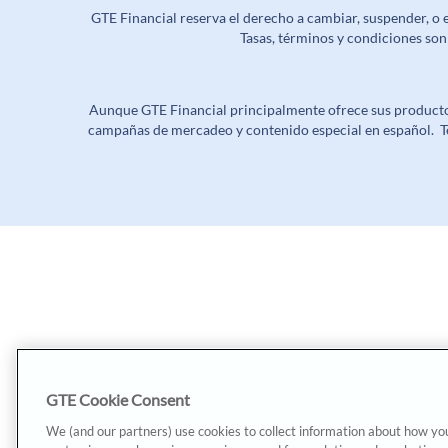
GTE Financial reserva el derecho a cambiar, suspender, o
Tasas, términos y condiciones so
Aunque GTE Financial principalmente ofrece sus productos
campañas de mercadeo y contenido especial en español. T
GTE Cookie Consent
We (and our partners) use cookies to collect information about how yo