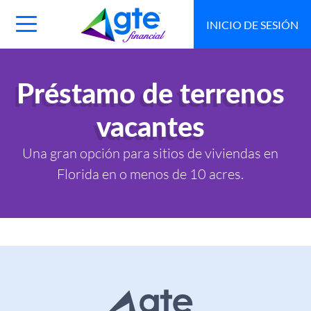
INICIO DE SESIÓN
Main
Navigation
Toggle
Préstamo de terrenos
vacantes
Una gran opción para sitios de viviendas en
Florida en o menos de 10 acres.