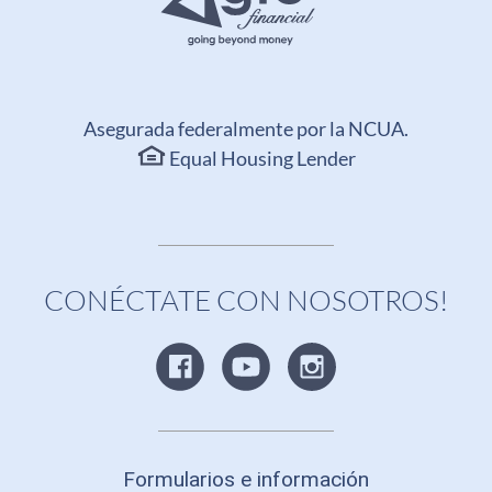
Asegurada federalmente por la NCUA.
Equal Housing Lender
CONÉCTATE CON NOSOTROS!
Formularios e información