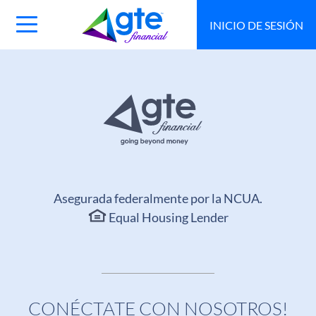
INICIO DE SESIÓN
Main
Navigation
Toggle
Asegurada federalmente por la NCUA.
Equal Housing Lender
CONÉCTATE CON NOSOTROS!