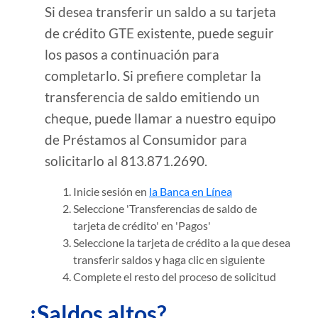
Si desea transferir un saldo a su tarjeta
de crédito GTE existente, puede seguir
los pasos a continuación para
completarlo. Si prefiere completar la
transferencia de saldo emitiendo un
cheque, puede llamar a nuestro equipo
de Préstamos al Consumidor para
solicitarlo al 813.871.2690.
Inicie sesión en
la Banca en Línea
Seleccione 'Transferencias de saldo de
tarjeta de crédito' en 'Pagos'
Seleccione la tarjeta de crédito a la que desea
transferir saldos y haga clic en siguiente
Complete el resto del proceso de solicitud
¿Saldos altos?