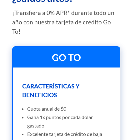
¡Transfiera a 0% APR* durante todo un
año con nuestra tarjeta de crédito Go
To!
GO TO
CARACTERÍSTICAS Y
BENEFICIOS
Cuota anual de $0
Gana 1x puntos por cada dólar
gastado
Excelente tarjeta de crédito de baja