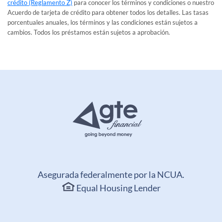
crédito (Reglamento Z)
para conocer los términos y condiciones o nuestro
Acuerdo de tarjeta de crédito para obtener todos los detalles. Las tasas
porcentuales anuales, los términos y las condiciones están sujetos a
cambios. Todos los préstamos están sujetos a aprobación.
Asegurada federalmente por la NCUA.
Equal Housing Lender