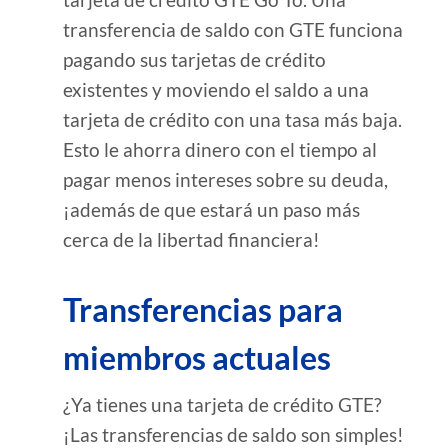
transferencia de saldo con GTE funciona
pagando sus tarjetas de crédito
existentes y moviendo el saldo a una
tarjeta de crédito con una tasa más baja.
Esto le ahorra dinero con el tiempo al
pagar menos intereses sobre su deuda,
¡además de que estará un paso más
cerca de la libertad financiera!
Transferencias para
miembros actuales
¿Ya tienes una tarjeta de crédito GTE?
¡Las transferencias de saldo son simples!