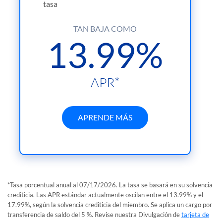
tasa
TAN BAJA COMO
13.99%
APR*
GO
APRENDE MÁS
TO
*Tasa porcentual anual al 07/17/2026. La tasa se basará en su solvencia
crediticia. Las APR estándar actualmente oscilan entre el 13.99% y el
17.99%, según la solvencia crediticia del miembro. Se aplica un cargo por
transferencia de saldo del 5 %. Revise nuestra Divulgación de
tarjeta de